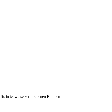
ifix in teilweise zerbrochenen Rahmen