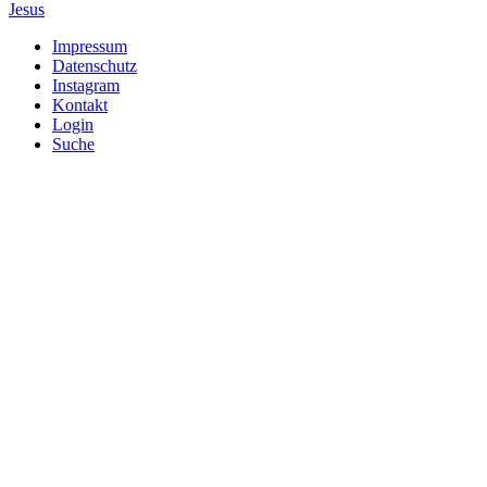
Jesus
Impressum
Datenschutz
Fußzeile
Instagram
Kontakt
Login
Suche