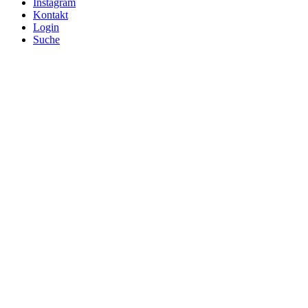
Instagram
Kontakt
Login
Suche