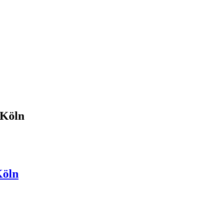
 Köln
Köln