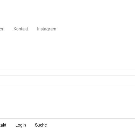
gen
Kontakt
Instagram
takt
Login
Suche