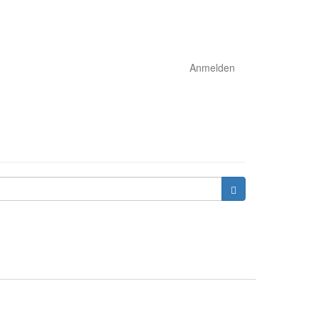
Anmelden
Search