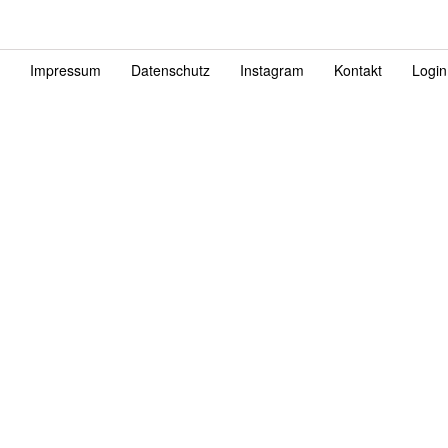
Impressum
Datenschutz
Instagram
Kontakt
Login
Fußzeile